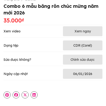
Combo 6 mẫu băng rôn chúc mừng năm
mới 2026
35.000
₫
Xem video
Xem ngay
Dạng tệp
CDR (Corel)
Sửa được không?
Chỉnh sửa được
Ngày cập nhật
06/01/2026