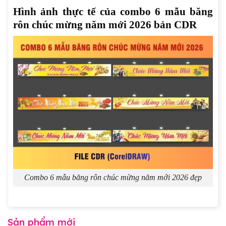
Hình ảnh thực tế của combo 6 mẫu băng
rôn chúc mừng năm mới 2026 bản CDR
Combo 6 mẫu băng rôn chúc mừng năm mới 2026 đẹp
Sản phẩm mới