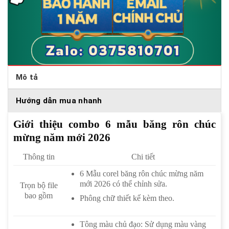
Mô tả
Hướng dẫn mua nhanh
Giới thiệu combo 6 mẫu băng rôn chúc
mừng năm mới 2026
Thông tin
Chi tiết
6 Mẫu corel băng rôn chúc mừng năm
mới 2026 có thể chỉnh sửa.
Trọn bộ file
bao gồm
Phông chữ thiết kế kèm theo.
Tông màu chủ đạo: Sử dụng màu vàng