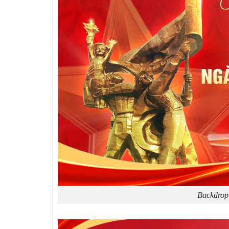
Backdrop