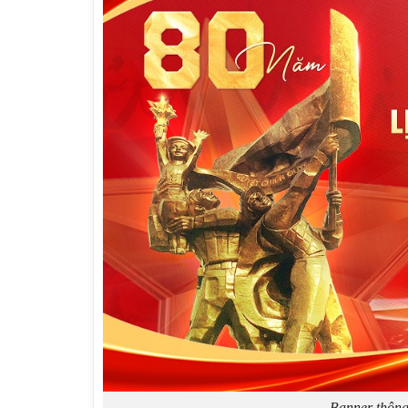
Banner thông