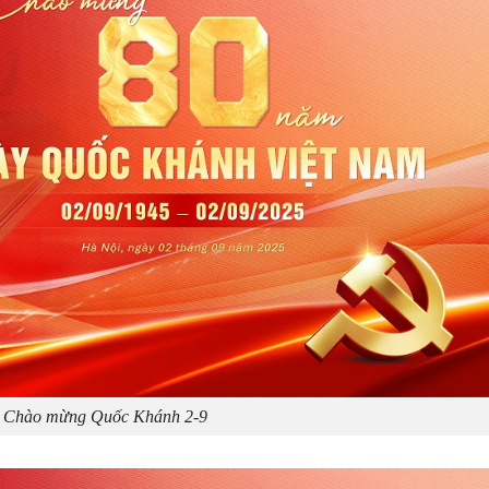
 Chào mừng Quốc Khánh 2-9