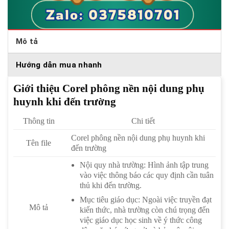
Mô tả
Hướng dẫn mua nhanh
Giới thiệu Corel phông nền nội dung phụ
huynh khi đến trường
Thông tin
Chi tiết
Corel phông nền nội dung phụ huynh khi
Tên file
đến trường
Nội quy nhà trường: Hình ảnh tập trung
vào việc thông báo các quy định cần tuân
thủ khi đến trường.
Mục tiêu giáo dục: Ngoài việc truyền đạt
Mô tả
kiến thức, nhà trường còn chú trọng đến
việc giáo dục học sinh về ý thức công