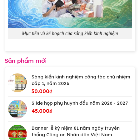
Mục tiêu và kế hoạch của sáng kiến kinh nghiệm
Sản phẩm mới
Sáng kiến kinh nghiệm công tác chủ nhiệm
cấp 1, năm 2026
50.000
₫
Slide họp phụ huynh đầu năm 2026 - 2027
45.000
₫
Banner lễ kỷ niệm 81 năm ngày truyền
thống Công an Nhân dân Việt Nam