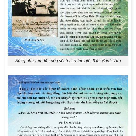
Sống như anh là cuốn sách của tác giả Trần Đình Vân