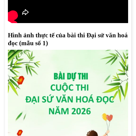
Hình ảnh thực tế của bài thi Đại sử văn hoá
đọc (mẫu số 1)