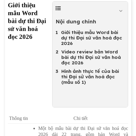
Giới thiệu
mẫu Word
bài dự thi Đại
Nội dung chính
sứ văn hoá
Giới thiệu mẫu Word bài
đọc 2026
dự thi Đại sứ văn hoá đọc
2026
Video review bản Word
bài dự thi Đại sứ văn hoá
đọc 2026
Hình ảnh thực tế của bài
thi Đại sử văn hoá đọc
(mẫu số 1)
Thông tin
Chi tiết
Một bộ mẫu bài dự thi Đại sứ văn hoá đọc
2026 dài 22 trang, gồm bản Word và