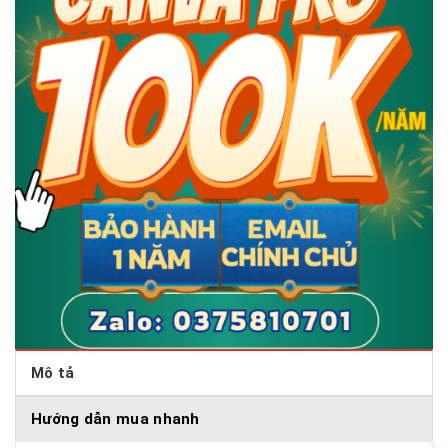
Mô tả
Hướng dẫn mua nhanh