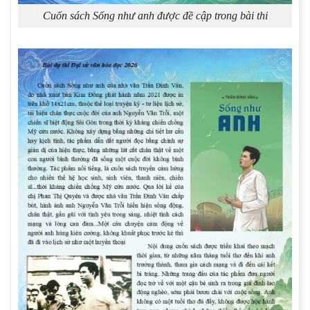
Cuốn sách Sống như anh được đề cập trong bài thi