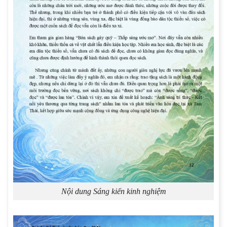
Nội dung Sáng kiến kinh nghiệm