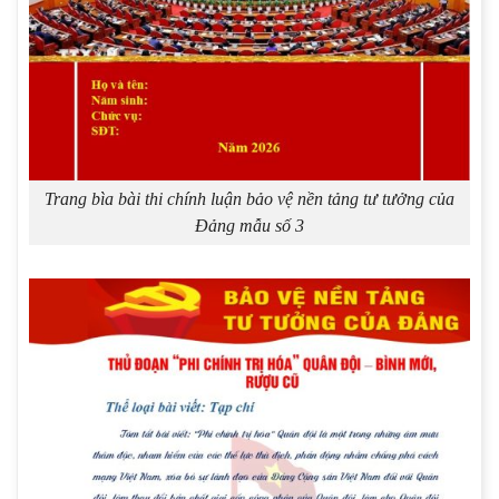
Trang bìa bài thi chính luận bảo vệ nền tảng tư tưởng của
Đảng mẫu số 3