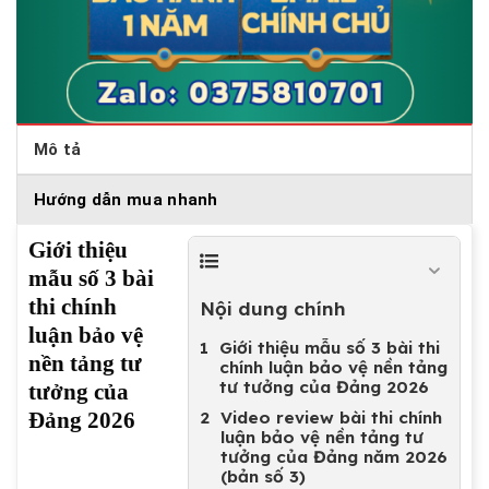
Mô tả
Hướng dẫn mua nhanh
Giới thiệu
mẫu số 3 bài
thi chính
Nội dung chính
luận bảo vệ
Giới thiệu mẫu số 3 bài thi
nền tảng tư
chính luận bảo vệ nền tảng
tư tưởng của Đảng 2026
tưởng của
Video review bài thi chính
Đảng 2026
luận bảo vệ nền tảng tư
tưởng của Đảng năm 2026
(bản số 3)