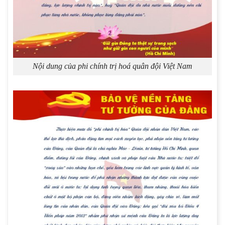
Nội dung của phi chính trị hoá quân đội Việt Nam