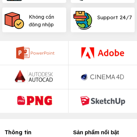
Không cần
Support 24/7
đăng nhập
Thông tin
Sản phẩm nổi bật