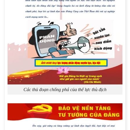
Các thủ đoạn chống phá của thế lực thù địch