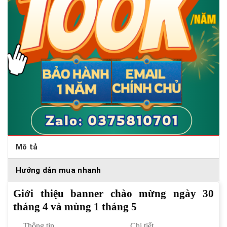
Mô tả
Hướng dẫn mua nhanh
Giới thiệu banner chào mừng ngày 30
tháng 4 và mùng 1 tháng 5
Thông tin
Chi tiết