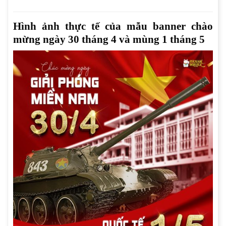
Hình ảnh thực tế của mẫu banner chào
mừng ngày 30 tháng 4 và mùng 1 tháng 5