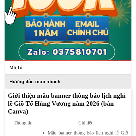
Mô tả
Hướng dẫn mua nhanh
Giới thiệu mẫu banner thông báo lịch nghỉ
lễ Giỗ Tổ Hùng Vương năm 2026 (bản
Canva)
Thông tin
Chi tiết
Mẫu banner thông báo lịch nghỉ lễ Giỗ