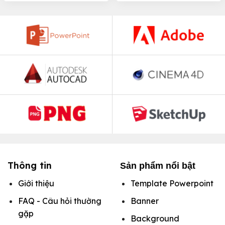
Thông tin
Sản phẩm nổi bật
Giới thiệu
Template Powerpoint
FAQ - Câu hỏi thường
Banner
gặp
Background