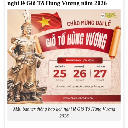
nghỉ lễ Giỗ Tổ Hùng Vương năm 2026
Mẫu banner thông báo lịch nghỉ lễ Giỗ Tổ Hùng Vương
2026