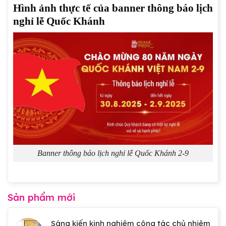
Hình ảnh thực tế của banner thông báo lịch
nghỉ lễ Quốc Khánh
Banner thông báo lịch nghỉ lễ Quốc Khánh 2-9
Sản phẩm mới
Sáng kiến kinh nghiệm công tác chủ nhiệm