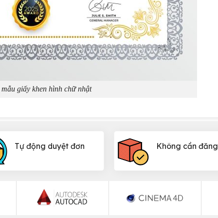
mẫu giấy khen hình chữ nhật
Tự động duyệt đơn
Không cần đăng