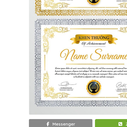
Messenger