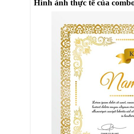
Hình ảnh thực tế của combo