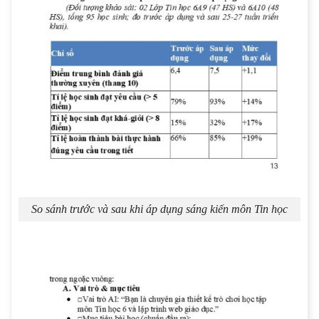
So sánh trước và sau khi áp dụng sáng kiến môn Tin học