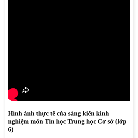
Hình ảnh thực tế của sáng kiến kinh
nghiệm môn Tin học Trung học Cơ sở (lớp
6)