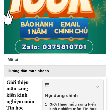
Mô tả
Hướng dẫn mua nhanh
Giới thiệu
mẫu sáng
kiến kinh
Nội dung chính
nghiệm môn
Giới thiệu mẫu sáng kiến
Tin học
kinh nghiệm môn Tin học