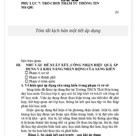
Tóm tắt kịch bản một tiết áp dụng