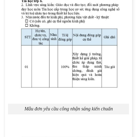
Mẫu đơn yêu cầu công nhận sáng kiến chuẩn