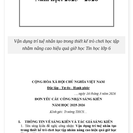
Vận dụng trí tuệ nhân tạo trong thiết kế trò chơi học tập
nhằm nâng cao hiệu quả giờ học Tin học lớp 6