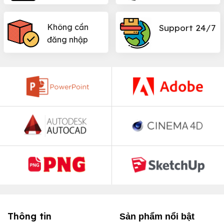
Không cần
Support 24/7
đăng nhập
Thông tin
Sản phẩm nổi bật