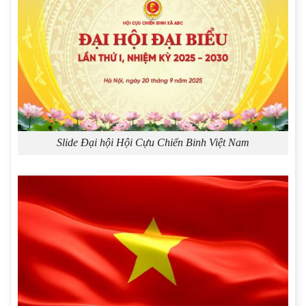
Slide Đại hội Hội Cựu Chiến Binh Việt Nam