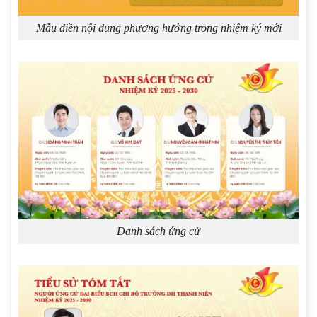
Mẫu điền nội dung phương hướng trong nhiệm ký mới
Danh sách ứng cử