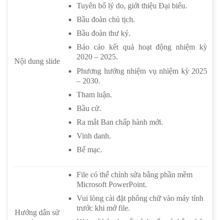
Tuyên bố lý do, giới thiệu Đại biểu.
Bầu đoàn chủ tịch.
Bầu đoàn thư ký.
Báo cáo kết quả hoạt động nhiệm kỳ
2020 – 2025.
Nội dung slide
Phương hướng nhiệm vụ nhiệm kỳ 2025
– 2030.
Tham luận.
Bầu cử.
Ra mắt Ban chấp hành mới.
Vinh danh.
Bế mạc.
File có thể chỉnh sửa bằng phần mềm
Microsoft PowerPoint.
Vui lòng cài đặt phông chữ vào máy tính
trước khi mở file.
Hướng dẫn sử