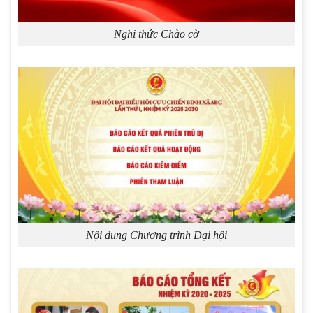
Nghi thức Chào cờ
Nội dung Chương trình Đại hội