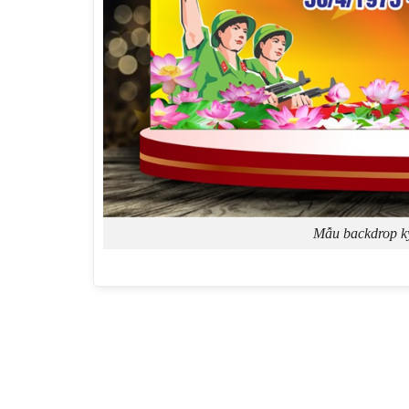
Mẫu backdrop k