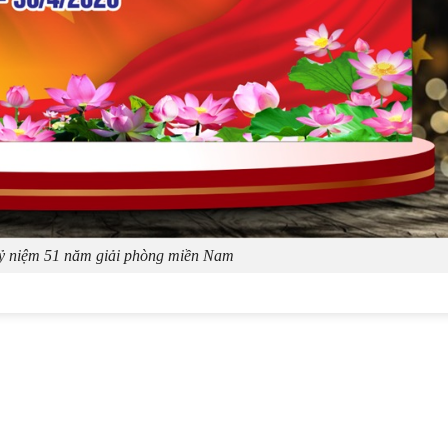
ỷ niệm 51 năm giải phòng miền Nam