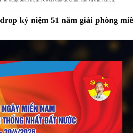
drop kỷ niệm 51 năm giải phòng mi