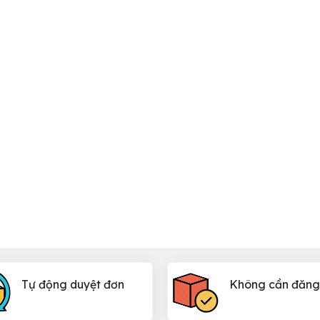
Tự động duyệt đơn
Không cần đăng