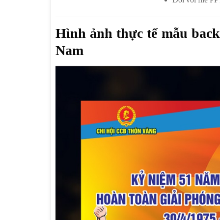
Hình ảnh thực tế mẫu back
Nam