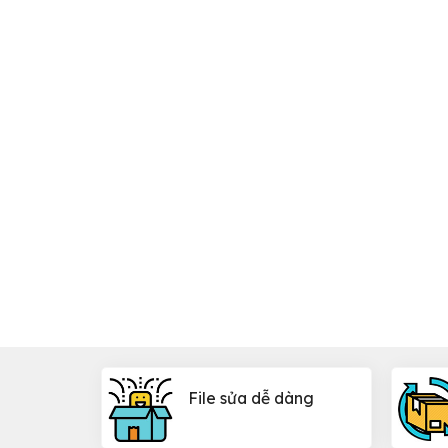
File sửa dễ dàng