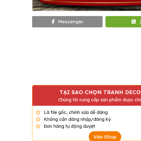
Messenger
TẠI SAO CHỌN TRANH DECO
Chúng tôi cung cấp sản phẩm được chấ
Là file gốc, chỉnh sữa dễ dàng
Không cần đăng nhập/đăng ký
Đơn hàng tự động duyệt
Vào Shop