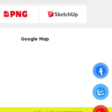
Google Map