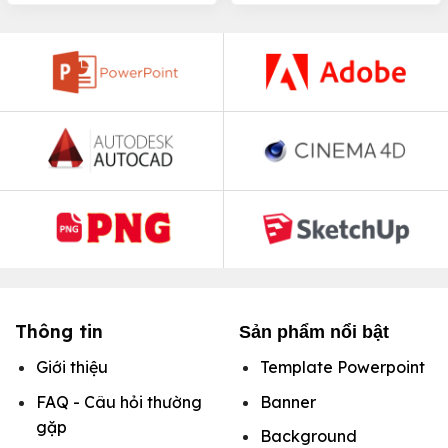
Thông tin
Sản phẩm nổi bật
Giới thiệu
Template Powerpoint
FAQ - Câu hỏi thường
Banner
gặp
Background