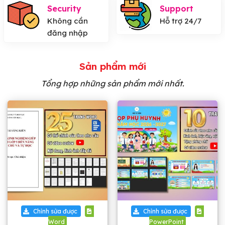
Security
Support
Không cần
Hỗ trợ 24/7
đăng nhập
Sản phẩm mới
Tổng hợp những sản phẩm mới nhất.
Chỉnh sửa được
Chỉnh sửa được
Word
PowerPoint