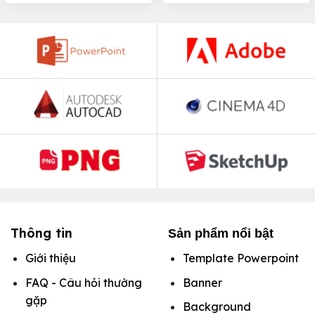
Thông tin
Sản phẩm nổi bật
Giới thiệu
Template Powerpoint
FAQ - Câu hỏi thường
Banner
gặp
Background