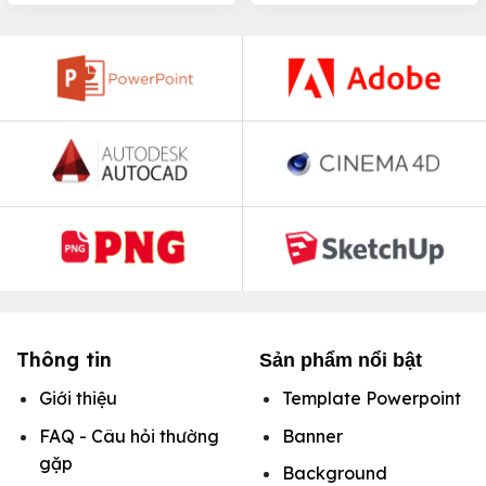
Thông tin
Sản phẩm nổi bật
Giới thiệu
Template Powerpoint
FAQ - Câu hỏi thường
Banner
gặp
Background