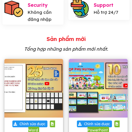
Security
Support
Không cần
Hỗ trợ 24/7
đăng nhập
Sản phẩm mới
Tổng hợp những sản phẩm mới nhất.
Chỉnh sửa được
Chỉnh sửa được
Word
PowerPoint