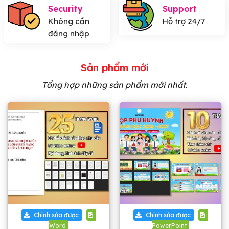
Security
Support
Không cần
Hỗ trợ 24/7
đăng nhập
Sản phẩm mới
Tổng hợp những sản phẩm mới nhất.
Chỉnh sửa được
Chỉnh sửa được
Word
PowerPoint