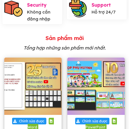
Security
Support
Không cần
Hỗ trợ 24/7
đăng nhập
Sản phẩm mới
Tổng hợp những sản phẩm mới nhất.
Chỉnh sửa được
Chỉnh sửa được
Word
PowerPoint