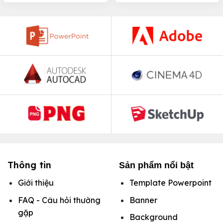
Thông tin
Sản phẩm nổi bật
Giới thiệu
Template Powerpoint
FAQ - Câu hỏi thường
Banner
gặp
Background