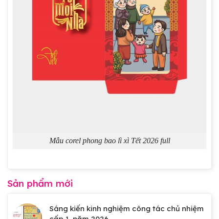
Mẫu corel phong bao lì xì Tết 2026 full
Sản phẩm mới
Sáng kiến kinh nghiệm công tác chủ nhiệm
cấp 1, năm 2026