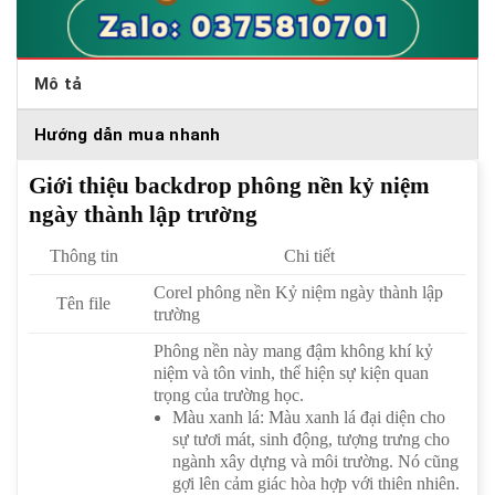
Mô tả
Hướng dẫn mua nhanh
Giới thiệu backdrop phông nền kỷ niệm
ngày thành lập trường
Thông tin
Chi tiết
Corel phông nền Kỷ niệm ngày thành lập
Tên file
trường
Phông nền này mang đậm không khí kỷ
niệm và tôn vinh, thể hiện sự kiện quan
trọng của trường học.
Màu xanh lá: Màu xanh lá đại diện cho
sự tươi mát, sinh động, tượng trưng cho
ngành xây dựng và môi trường. Nó cũng
gợi lên cảm giác hòa hợp với thiên nhiên.