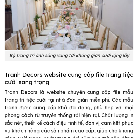
Bộ trang trí ánh sáng vàng tới không gian cưới lộng lẫy
Tranh Decors website cung cấp file trang tiệc
cưới sang trọng
Tranh Decors là website chuyên cung cấp file mẫu
trang trí tiệc cưới tại nhà đơn giản miễn phí. Các mẫu
tranh được cung cấp khá đa dạng, phù hợp với mọi
phong cách từ truyền thống tới hiện tại. Chất lượng in
sắc nét, thiết kế cách điệu tinh tế, đơn vị cam kết phục
vụ khách hàng các sản phẩm cao cấp, giúp cho không