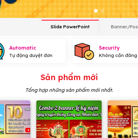
Slide PowerPoint
Banner/Pos
Automatic
Security
Tự động duyệt đơn
Không cần đăng
Sản phẩm mới
Tổng hợp những sản phẩm mới nhất.