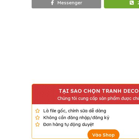
Messenger
TẠI SAO CHỌN TRANH DECO
Chúng tôi cung cấp sản phẩm được chấ
Là file gốc, chỉnh sữa dễ dàng
Không cần đăng nhập/đăng ký
Đơn hàng tự động duyệt
Vào Shop