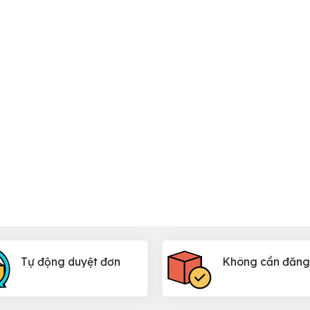
Tự động duyệt đơn
Không cần đăng