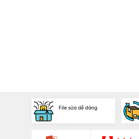
File sửa dễ dàng