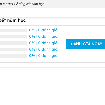
n market Lễ tổng kết năm học
kết năm học
0%
| 0 đánh giá
0%
| 0 đánh giá
0%
| 0 đánh giá
ĐÁNH GIÁ NGAY
0%
| 0 đánh giá
0%
| 0 đánh giá