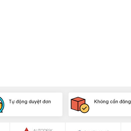
Tự động duyệt đơn
Không cần đăng