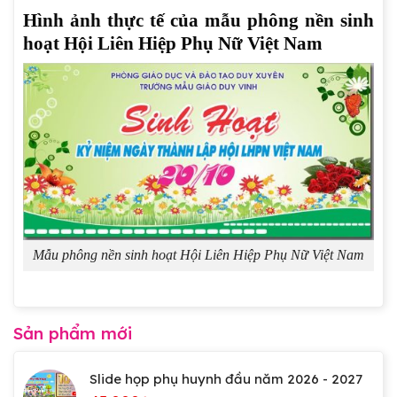
Hình ảnh thực tế của mẫu phông nền sinh
hoạt Hội Liên Hiệp Phụ Nữ Việt Nam
Mẫu phông nền sinh hoạt Hội Liên Hiệp Phụ Nữ Việt Nam
Sản phẩm mới
Slide họp phụ huynh đầu năm 2026 - 2027