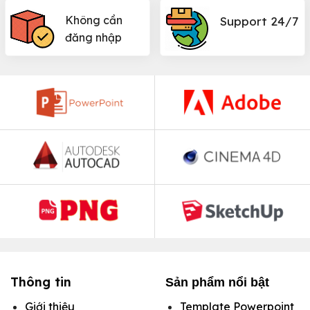
Không cần
Support 24/7
đăng nhập
Thông tin
Sản phẩm nổi bật
Giới thiệu
Template Powerpoint