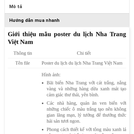
Mô tả
Hướng dẫn mua nhanh
Giới thiệu mẫu poster du lịch Nha Trang
Việt Nam
Thông tin
Chi tiết
Tên file
Poster du lịch du lịch Nha Trang Việt Nam
Hình ảnh:
Bãi biển Nha Trang với cát trắng, nắng
vàng và những hàng dừa xanh mát tạo
cảm giác thư thái, yên bình.
Các nhà hàng, quán ăn ven biển với
những chiếc ô màu trắng tạo nên không
gian lãng mạn, lý tưởng để thưởng thức
hải sản tươi ngon.
Phong cách thiết kế với tông màu xanh lá