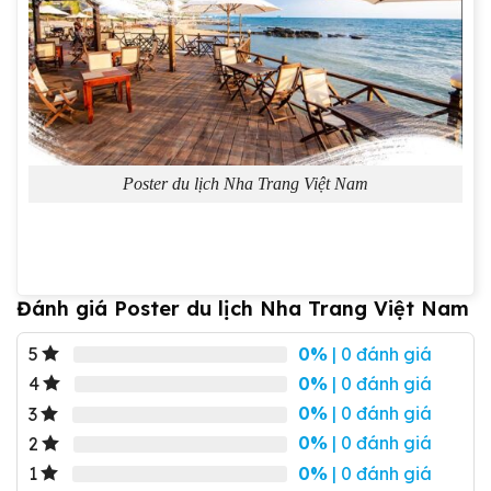
Poster du lịch Nha Trang Việt Nam
Đánh giá Poster du lịch Nha Trang Việt Nam
0%
| 0 đánh giá
5
0%
| 0 đánh giá
4
0%
| 0 đánh giá
3
0%
| 0 đánh giá
2
0%
| 0 đánh giá
1