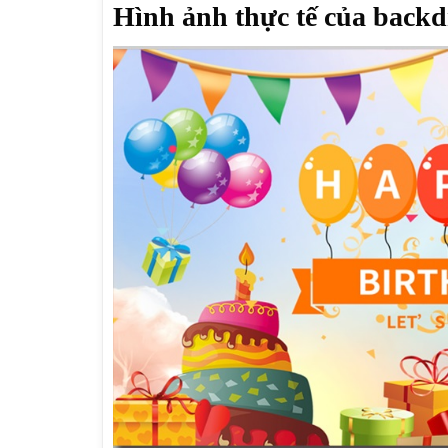
Hình ảnh thực tế của backd