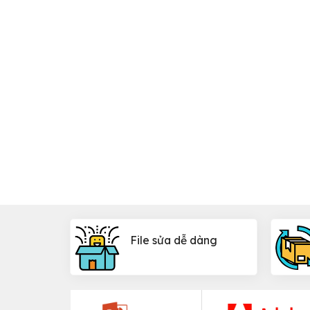
File sửa dễ dàng