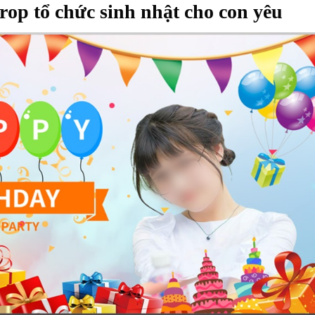
rop tổ chức sinh nhật cho con yêu