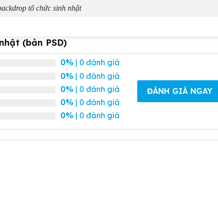
ackdrop tổ chức sinh nhật
nhật (bản PSD)
0%
| 0 đánh giá
0%
| 0 đánh giá
0%
| 0 đánh giá
ĐÁNH GIÁ NGAY
0%
| 0 đánh giá
0%
| 0 đánh giá