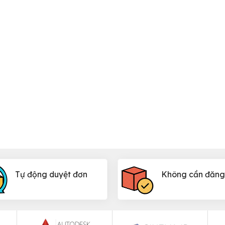
Tự động duyệt đơn
Không cần đăng