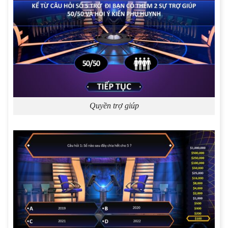
Quyền trợ giúp