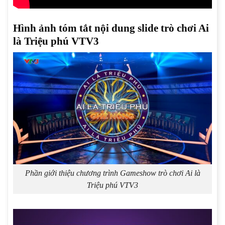
Hình ảnh tóm tắt nội dung slide trò chơi Ai
là Triệu phú VTV3
Phần giới thiệu chương trình Gameshow trò chơi Ai là
Triệu phú VTV3