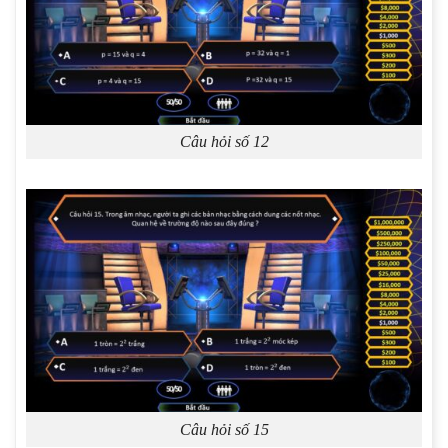
Câu hỏi số 12
Câu hỏi số 15