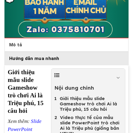
Mô tả
Hướng dẫn mua nhanh
Giới thiệu
mẫu slide
Gameshow
Nội dung chính
trò chơi Ai là
Giới thiệu mẫu slide
Triệu phú, 15
Gameshow trò chơi Ai là
Triệu phú, 15 câu hỏi
câu hỏi
Video thực tế của mẫu
Xem thêm:
Slide
slide PowerPoint trò chơi
Ai là Triệu phú (giống bản
PowerPoint