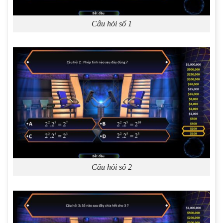
Câu hỏi số 1
Câu hỏi số 2