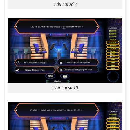
Câu hỏi số 7
Câu hỏi số 10